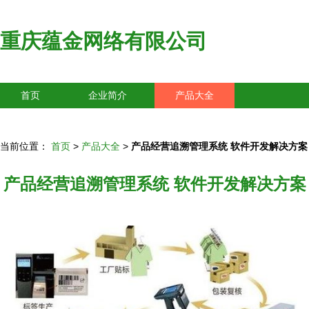
重庆蕴金网络有限公司
首页
企业简介
产品大全
联系我们
企业信息
访客留言
当前位置：
首页
>
产品大全
>
产品经营追溯管理系统 软件开发解决方案
产品经营追溯管理系统 软件开发解决方案