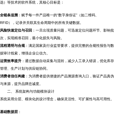
选）等技术的软件系统，其核心目标是：
全链条追溯
：赋予每一件产品唯一的“数字身份证”（如二维码、
RFID），记录并关联其生命周期中的所有关键数据。
风险快速定位与召回
：一旦出现质量问题，可迅速定位问题环节、影响批
次，实现精准召回，最小化损失与风险。
流程透明与合规
：满足国家及行业监管要求，提供完整的合规性报告与数
据审计线索，增强企业公信力。
运营效率提升
：通过数据自动采集与流转，减少人工录入错误，优化库存
管理、生产计划与供应链协同。
消费者信任构建
：为消费者提供便捷的产品溯源查询入口，验证产品真伪
与来源，提升品牌忠诚度。
二、 系统架构与功能模块设计
系统采用分层、模块化的设计理念，确保灵活性、可扩展性与高可用性。
基础数据层
：