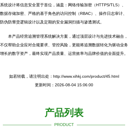
系统设计将信息安全置于首位，涵盖：网络传输加密（HTTPS/TLS）、
数据存储加密、严格的基于角色的访问控制（RBAC）、操作日志审计、
防伪防窜货逻辑设计以及定期的安全漏洞扫描与渗透测试。
本产品经营追溯管理系统解决方案，通过顶层设计与先进技术融合，
不仅帮助企业应对合规要求、管控风险，更能将追溯数据转化为驱动业务
增长的数字资产，最终实现产品质量、运营效率与品牌价值的全面提升。
如若转载，请注明出处：http://www.xihkj.com/product/45.html
更新时间：2026-08-04 15:06:00
产品列表
PRODUCT