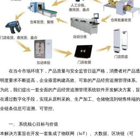
在当今市场环境下，产品质量与安全监管日益严格，消费者对产品透
明度要求不断提高，企业亟需构建高效、可靠的产品经营追溯管理体系。
为此，我们提出一套全面的产品经营追溯管理系统软件开发解决方案，旨
在通过数字化手段，实现从原料采购、生产加工、仓储物流到销售终端的
全链条信息可追溯、可管控。
一、 系统核心目标与价值
本解决方案旨在开发一套集成了物联网（IoT）、大数据、区块链（可