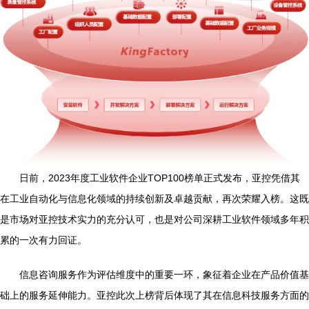
日前，2023年度工业软件企业TOP100榜单正式发布，亚控凭借其
在工业自动化与信息化领域的持续创新及卓越贡献，再次荣耀入榜。这既
是市场对亚控技术实力的充分认可，也是对公司深耕工业软件领域多年积
累的一次有力回证。
信息咨询服务作为评估维度中的重要一环，象征着企业在产品价值基
础上的服务延伸能力。亚控此次上榜背后体现了其在信息科技服务方面的