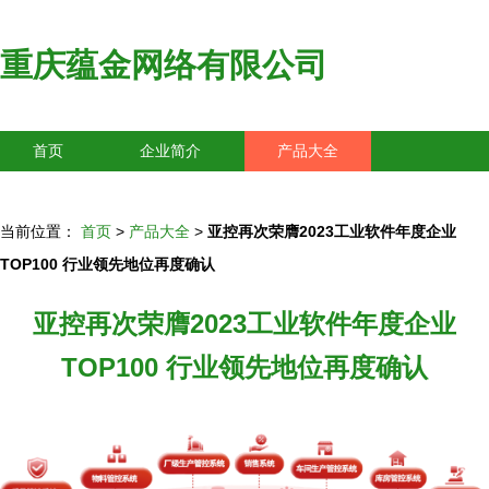
重庆蕴金网络有限公司
首页
企业简介
产品大全
联系我们
企业信息
访客留言
当前位置：
首页
>
产品大全
>
亚控再次荣膺2023工业软件年度企业
TOP100 行业领先地位再度确认
亚控再次荣膺2023工业软件年度企业
TOP100 行业领先地位再度确认