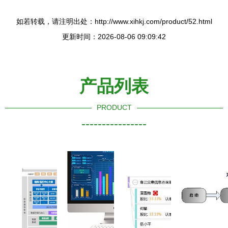
如若转载，请注明出处：http://www.xihkj.com/product/52.html
更新时间：2026-08-06 09:09:42
产品列表
PRODUCT
----------------