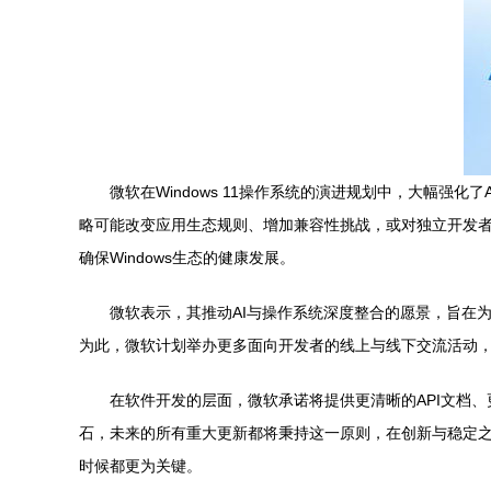
微软在Windows 11操作系统的演进规划中，大幅
略可能改变应用生态规则、增加兼容性挑战，或对独立开发
确保Windows生态的健康发展。
微软表示，其推动AI与操作系统深度整合的愿景，旨在
为此，微软计划举办更多面向开发者的线上与线下交流活动
在软件开发的层面，微软承诺将提供更清晰的API文档、
石，未来的所有重大更新都将秉持这一原则，在创新与稳定之
时候都更为关键。