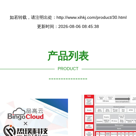
如若转载，请注明出处：http://www.xihkj.com/product/30.html
更新时间：2026-08-06 08:45:38
产品列表
PRODUCT
----------------