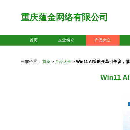
重庆蕴金网络有限公司
首页
企业简介
产品大全
当前位置：
首页
>
产品大全
>
Win11 AI策略变革引争议
Win1