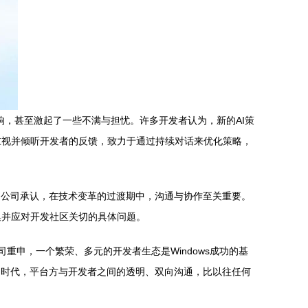
反响，甚至激起了一些不满与担忧。许多开发者认为，新的AI策
重视并倾听开发者的反馈，致力于通过持续对话来优化策略，
。公司承认，在技术变革的过渡期中，沟通与协作至关重要。
集并应对开发社区关切的具体问题。
重申，一个繁荣、多元的开发者生态是Windows成功的基
的时代，平台方与开发者之间的透明、双向沟通，比以往任何