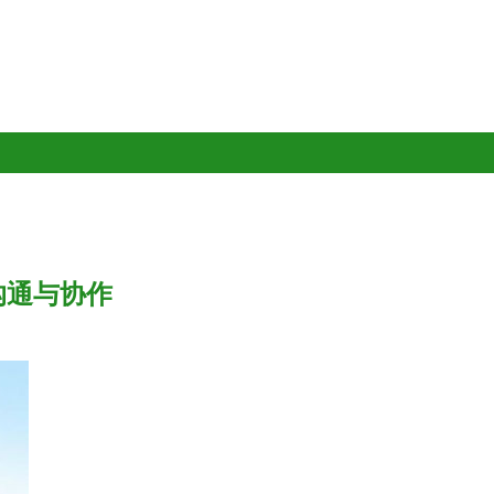
沟通与协作