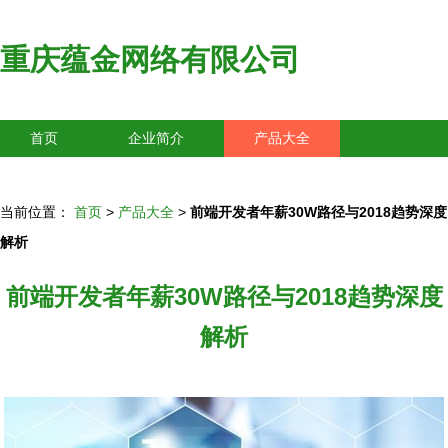
重庆蕴金网络有限公司
首页
企业简介
产品大全
联系我们
企业信息
访客留言
当前位置：
首页
>
产品大全
>
前端开发者年薪30W路径与2018趋势深度
解析
前端开发者年薪30W路径与2018趋势深度
解析